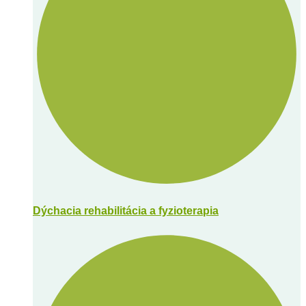
Dýchacia rehabilitácia a fyzioterapia