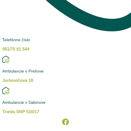
Telefónne číslo
051/75 81 544
Ambulancie v Prešove
Jurkovičova 18
Ambulancie v Sabinove
Trieda SNP 516/17