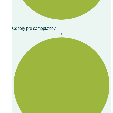
Odbery pre samoplatcov