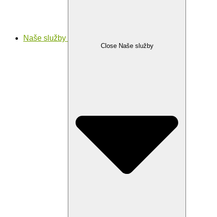
Naše služby
Close Naše služby