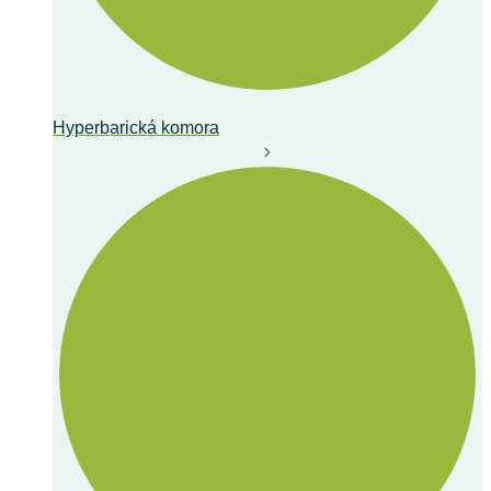
Hyperbarická komora