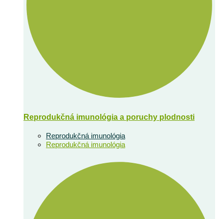
Reprodukčná imunológia a poruchy plodnosti
Reprodukčná imunológia
Reprodukčná imunológia