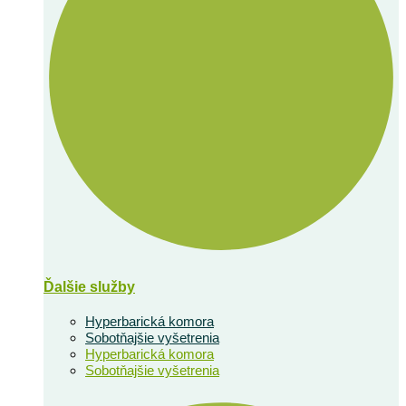
Ďalšie služby
Hyperbarická komora
Sobotňajšie vyšetrenia
Hyperbarická komora
Sobotňajšie vyšetrenia