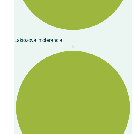
Laktózová intolerancia