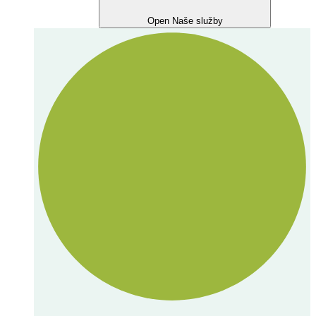
Open Naše služby