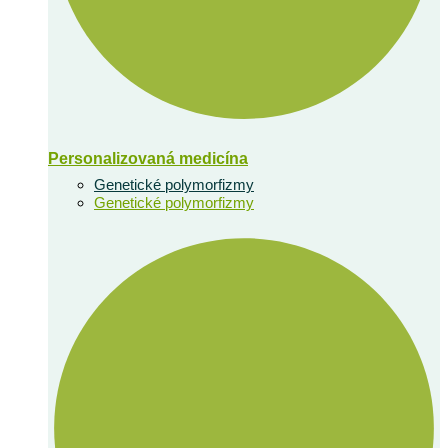
Personalizovaná medicína
Genetické polymorfizmy
Genetické polymorfizmy