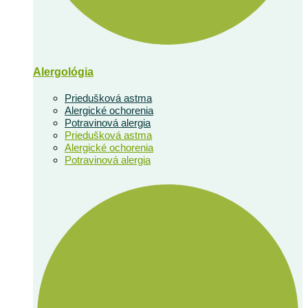
Alergológia
Priedušková astma
Alergické ochorenia
Potravinová alergia
Priedušková astma
Alergické ochorenia
Potravinová alergia