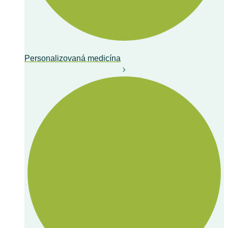
Personalizovaná medicína