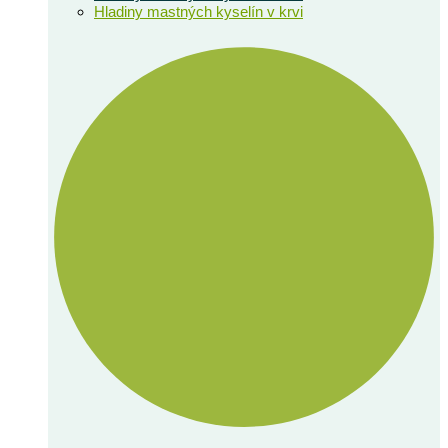
Hladiny mastných kyselín v krvi