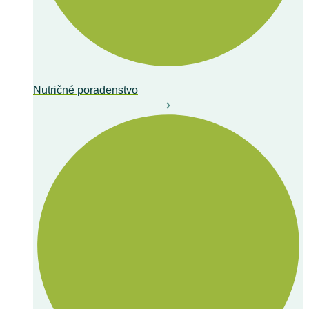
Nutričné poradenstvo